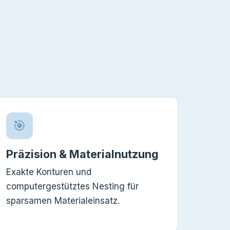
🎯
Präzision & Materialnutzung
Exakte Konturen und
computergestütztes Nesting für
sparsamen Materialeinsatz.