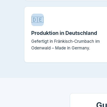
🇩🇪
Produktion in Deutschland
Gefertigt in Fränkisch-Crumbach im
Odenwald – Made in Germany.
Gu