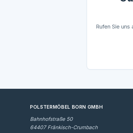
Rufen Sie uns 
POLSTERMÖBEL BORN GMBH
Bahnhofstraße 50
64407 Fränkisch-Crumbach