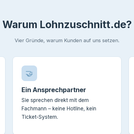
Warum Lohnzuschnitt.de?
Vier Gründe, warum Kunden auf uns setzen.
🤝
Ein Ansprechpartner
Sie sprechen direkt mit dem
Fachmann – keine Hotline, kein
Ticket-System.