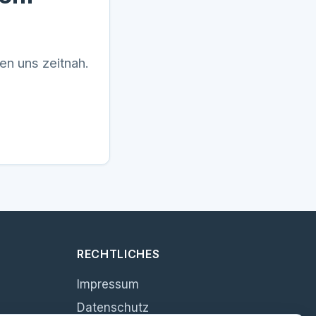
en uns zeitnah.
RECHTLICHES
Impressum
Datenschutz