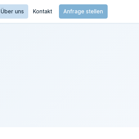
Über uns
Kontakt
Anfrage stellen