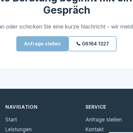
Gespräch
an oder schicken Sie eine kurze Nachricht – wir meld
Anfrage stellen
📞 06164 1327
NAVIGATION
SERVICE
Start
Anfrage stellen
Leistungen
Kontakt